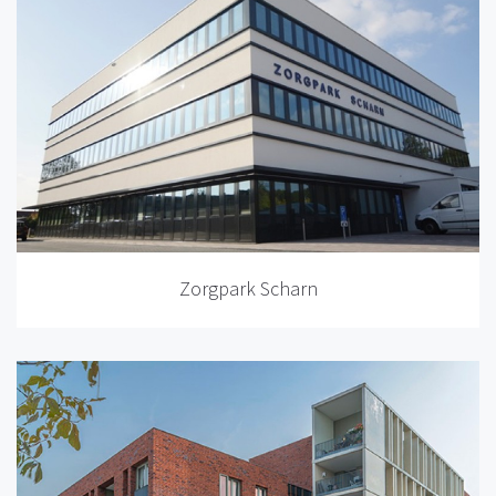
Zorgpark Scharn