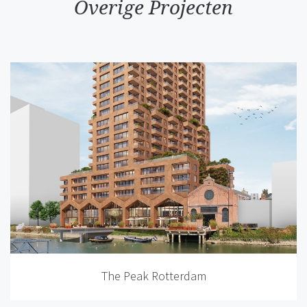
Overige Projecten
The Peak Rotterdam