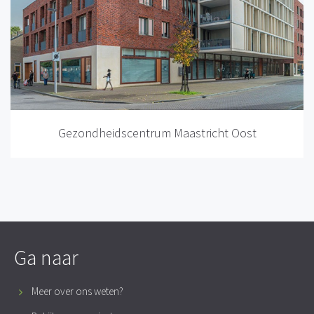
Gezondheidscentrum Maastricht Oost
Ga naar
Meer over ons weten?