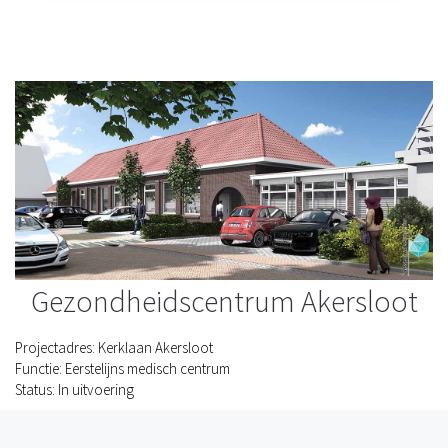
Gezondheidscentrum Akersloot
Projectadres: Kerklaan Akersloot
Functie: Eerstelijns medisch centrum
Status: In uitvoering