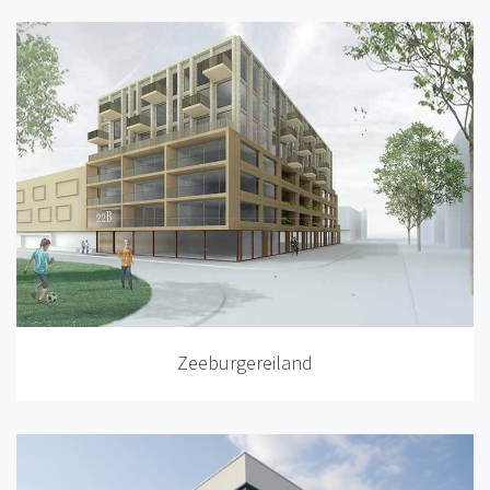
Zeeburgereiland